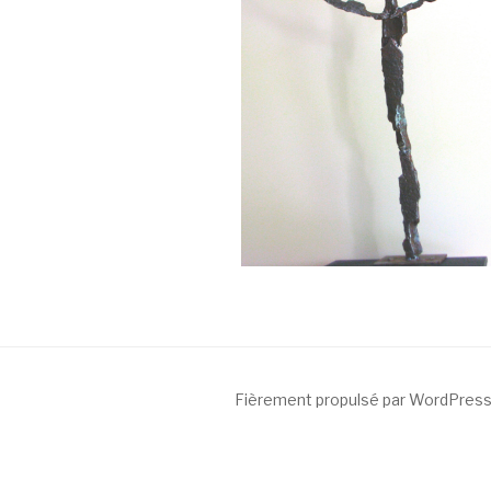
Fièrement propulsé par WordPres