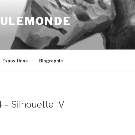
OULEMONDE
Expositions
Biographie
 – Silhouette IV