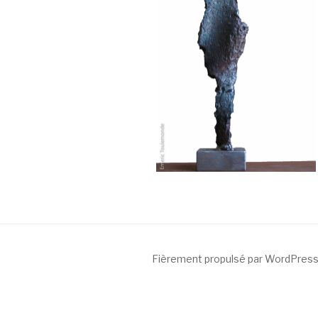
Fièrement propulsé par WordPres